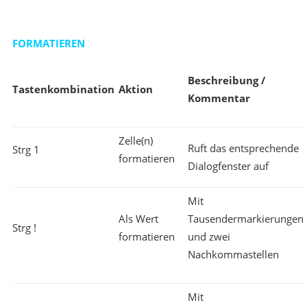
FORMATIEREN
Beschreibung /
Tastenkombination
Aktion
Kommentar
Zelle(n)
Ruft das entsprechende
Strg 1
formatieren
Dialogfenster auf
Mit
Als Wert
Tausendermarkierungen
Strg !
formatieren
und zwei
Nachkommastellen
Mit