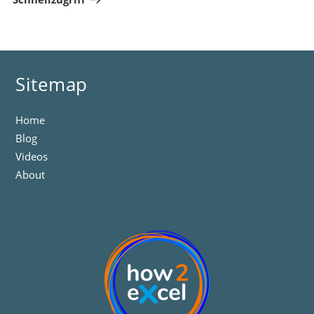
Sitemap
Home
Blog
Videos
About