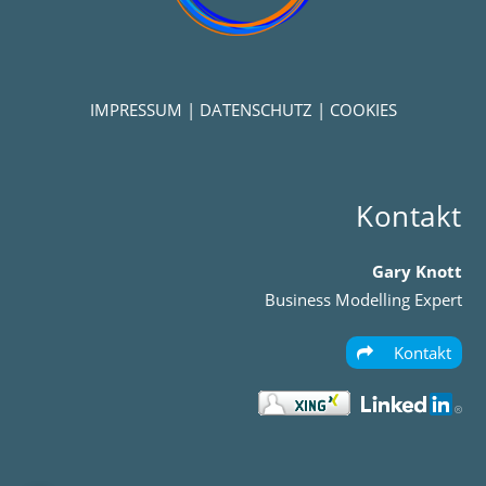
IMPRESSUM
|
DATENSCHUTZ
|
COOKIES
Kontakt
Gary Knott
Business Modelling Expert
Kontakt