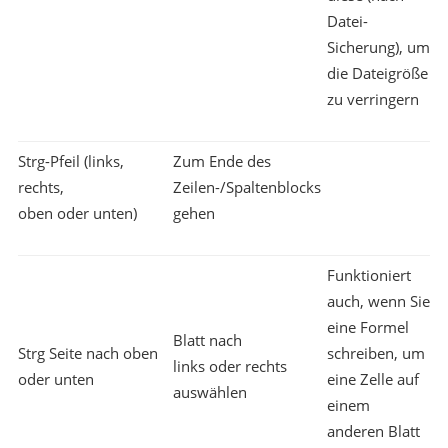
Datei-
Sicherung), um
die Dateigröße
zu verringern
Strg-Pfeil (links,
Zum Ende des
rechts,
Zeilen-/Spaltenblocks
oben oder unten)
gehen
Funktioniert
auch, wenn Sie
eine Formel
Blatt nach
Strg Seite nach oben
schreiben, um
links oder rechts
oder unten
eine Zelle auf
auswählen
einem
anderen Blatt