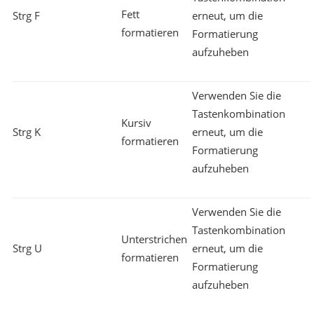
Fett
Strg F
erneut, um die
formatieren
Formatierung
aufzuheben
Verwenden Sie die
Tastenkombination
Kursiv
Strg K
erneut, um die
formatieren
Formatierung
aufzuheben
Verwenden Sie die
Tastenkombination
Unterstrichen
Strg U
erneut, um die
formatieren
Formatierung
aufzuheben