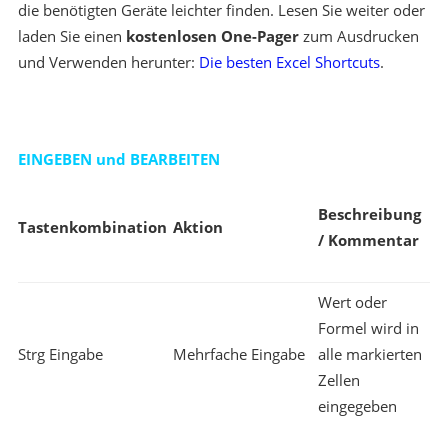
die benötigten Geräte leichter finden. Lesen Sie weiter oder
laden Sie einen
kostenlosen One-Pager
zum Ausdrucken
und Verwenden herunter:
Die besten Excel Shortcuts
.
EINGEBEN und BEARBEITEN
Beschreibung
Tastenkombination
Aktion
/ Kommentar
Wert oder
Formel wird in
Strg Eingabe
Mehrfache Eingabe
alle markierten
Zellen
eingegeben