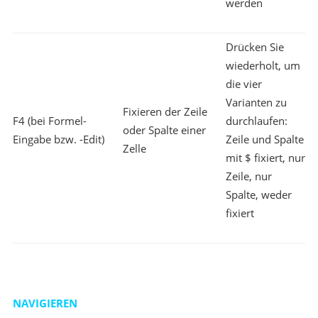
werden
Drücken Sie
wiederholt, um
die vier
Varianten zu
Fixieren der Zeile
F4 (bei Formel-
durchlaufen:
oder Spalte einer
Eingabe bzw. -Edit)
Zeile und Spalte
Zelle
mit $ fixiert, nur
Zeile, nur
Spalte, weder
fixiert
NAVIGIEREN