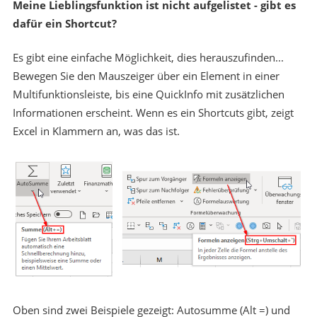
Meine Lieblingsfunktion ist nicht aufgelistet - gibt es
dafür ein Shortcut?
Es gibt eine einfache Möglichkeit, dies herauszufinden...
Bewegen Sie den Mauszeiger über ein Element in einer
Multifunktionsleiste, bis eine QuickInfo mit zusätzlichen
Informationen erscheint. Wenn es ein Shortcuts gibt, zeigt
Excel in Klammern an, was das ist.
Oben sind zwei Beispiele gezeigt: Autosumme (Alt =) und