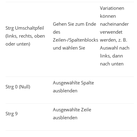
Variationen
können
Gehen Sie zum Ende
nacheinander
Strg Umschaltpfeil
des
verwendet
(links, rechts, oben
Zeilen-/Spaltenblocks
werden, z. B.
oder unten)
und wählen Sie
Auswahl nach
links, dann
nach unten
Ausgewählte Spalte
Strg 0 (Null)
ausblenden
Ausgewählte Zeile
Strg 9
ausblenden