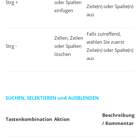
Strg +
oder Spalten
Zeile(n) oder Spalte(n)
einfügen
aus
Falls zutreffend,
Zellen, Zeilen
wählen Sie zuerst
Strg -
oder Spalten
Zeile(n) oder Spalte(n)
löschen
aus
SUCHEN, SELEKTIEREN und AUSBLENDEN
Beschreibung
Tastenkombination
Aktion
/ Kommentar