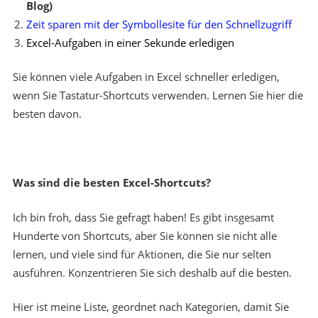
Blog)
Zeit sparen mit der Symbollesite für den Schnellzugriff
Excel-Aufgaben in einer Sekunde erledigen
Sie können viele Aufgaben in Excel schneller erledigen,
wenn Sie Tastatur-Shortcuts verwenden. Lernen Sie hier die
besten davon.
Was sind die besten Excel-Shortcuts?
Ich bin froh, dass Sie gefragt haben! Es gibt insgesamt
Hunderte von Shortcuts, aber Sie können sie nicht alle
lernen, und viele sind für Aktionen, die Sie nur selten
ausführen. Konzentrieren Sie sich deshalb auf die besten.
Hier ist meine Liste, geordnet nach Kategorien, damit Sie