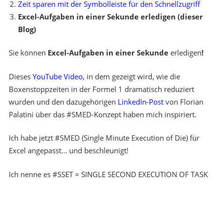
Zeit sparen mit der Symbolleiste für den Schnellzugriff
Excel-Aufgaben in einer Sekunde erledigen (dieser
Blog)
Sie können
Excel-Aufgaben
in einer Sekunde
erledigen
!
Dieses
YouTube Video,
in dem gezeigt wird, wie die
Boxenstoppzeiten in der Formel 1 dramatisch reduziert
wurden und den dazugehörigen
LinkedIn-Post
von Florian
Palatini über das #SMED-Konzept haben mich inspiriert.
Ich habe jetzt #SMED (Single Minute Execution of Die) für
Excel angepasst... und beschleunigt!
Ich nenne es #SSET = SINGLE SECOND EXECUTION OF TASK