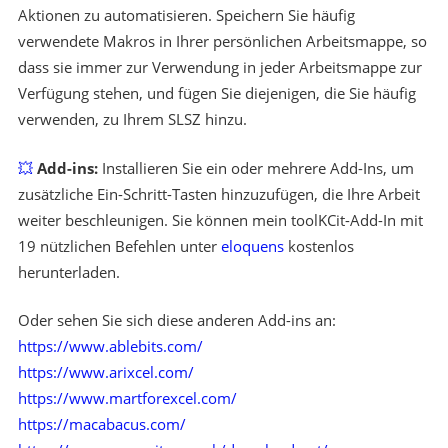
Aktionen zu automatisieren. Speichern Sie häufig
verwendete Makros in Ihrer persönlichen Arbeitsmappe, so
dass sie immer zur Verwendung in jeder Arbeitsmappe zur
Verfügung stehen, und fügen Sie diejenigen, die Sie häufig
verwenden, zu Ihrem SLSZ hinzu.
💥
Add-ins:
Installieren Sie ein oder mehrere Add-Ins, um
zusätzliche Ein-Schritt-Tasten hinzuzufügen, die Ihre Arbeit
weiter beschleunigen. Sie können mein toolKCit-Add-In mit
19 nützlichen Befehlen unter
eloquens
kostenlos
herunterladen.
Oder sehen Sie sich diese anderen Add-ins an:
https://www.ablebits.com/
https://www.arixcel.com/
https://www.martforexcel.com/
https://macabacus.com/