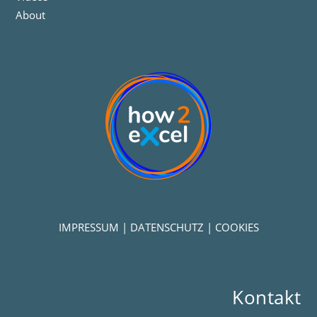
About
IMPRESSUM
|
DATENSCHUTZ
|
COOKIES
Kontakt