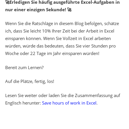
🚀
Erledigen Sie häufig ausgeführte Excel-Aufgaben in
nur einer einzigen Sekunde!
🚀
Wenn Sie die Ratschläge in diesem Blog befolgen, schätze
ich, dass Sie leicht 10% Ihrer Zeit bei der Arbeit in Excel
einsparen können. Wenn Sie Vollzeit in Excel arbeiten
würden, würde das bedeuten, dass Sie vier Stunden pro
Woche oder 22 Tage im Jahr einsparen würden!
Bereit zum Lernen?
Auf die Plätze, fertig, los!
Lesen Sie weiter oder laden Sie die Zusammenfassung auf
Englisch herunter:
Save hours of work in Excel
.