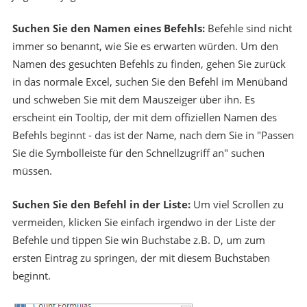
Suchen Sie den Namen eines Befehls:
Befehle sind nicht
immer so benannt, wie Sie es erwarten würden. Um den
Namen des gesuchten Befehls zu finden, gehen Sie zurück
in das normale Excel, suchen Sie den Befehl im Menüband
und schweben Sie mit dem Mauszeiger über ihn. Es
erscheint ein Tooltip, der mit dem offiziellen Namen des
Befehls beginnt - das ist der Name, nach dem Sie in "Passen
Sie die Symbolleiste für den Schnellzugriff an" suchen
müssen.
Suchen Sie den Befehl in der Liste:
Um viel Scrollen zu
vermeiden, klicken Sie einfach irgendwo in der Liste der
Befehle und tippen Sie win Buchstabe z.B. D, um zum
ersten Eintrag zu springen, der mit diesem Buchstaben
beginnt.