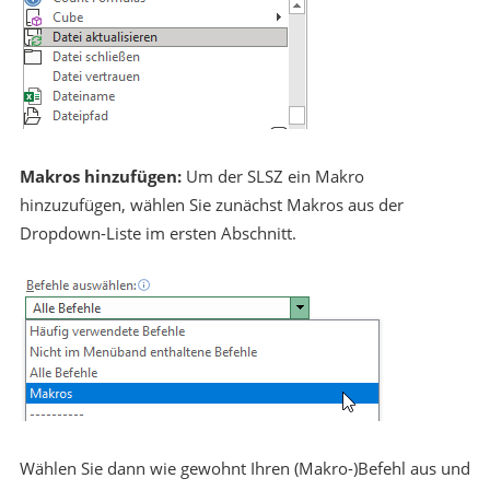
Makros hinzufügen:
Um der SLSZ ein Makro
hinzuzufügen, wählen Sie zunächst Makros aus der
Dropdown-Liste im ersten Abschnitt.
Wählen Sie dann wie gewohnt Ihren (Makro-)Befehl aus und