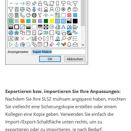
Exportieren bzw. importieren Sie Ihre Anpassungen:
Nachdem Sie Ihre SLSZ mühsam angepasst haben, möchten
Sie vielleicht eine Sicherungskopie erstellen oder einem
Kollegen eine Kopie geben. Verwenden Sie einfach die
Import-/Export-Schaltfläche unten rechts, um zu
exportieren oder zu importieren, je nach Bedarf.