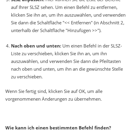
auf Ihrer SLSZ sehen. Um einen Befehl zu entfernen,
klicken Sie ihn an, um ihn auszuwählen, und verwenden
Sie dann die Schaltfläche "<< Entfernen" (in Abschnitt 2,
unterhalb der Schaltfläche "Hinzufügen >>").
Nach oben und unten:
Um einen Befehl in der SLSZ-
Liste zu verschieben, klicken Sie ihn an, um ihn
auszuwählen, und verwenden Sie dann die Pfeiltasten
nach oben und unten, um ihn an die gewünschte Stelle
zu verschieben.
Wenn Sie fertig sind, klicken Sie auf OK, um alle
vorgenommenen Änderungen zu übernehmen.
Wie kann ich einen bestimmten Befehl finden?