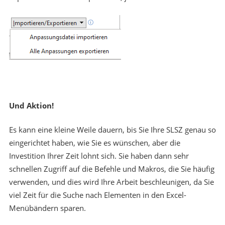
Und Aktion!
Es kann eine kleine Weile dauern, bis Sie Ihre SLSZ genau so
eingerichtet haben, wie Sie es wünschen, aber die
Investition Ihrer Zeit lohnt sich. Sie haben dann sehr
schnellen Zugriff auf die Befehle und Makros, die Sie häufig
verwenden, und dies wird Ihre Arbeit beschleunigen, da Sie
viel Zeit für die Suche nach Elementen in den Excel-
Menübändern sparen.