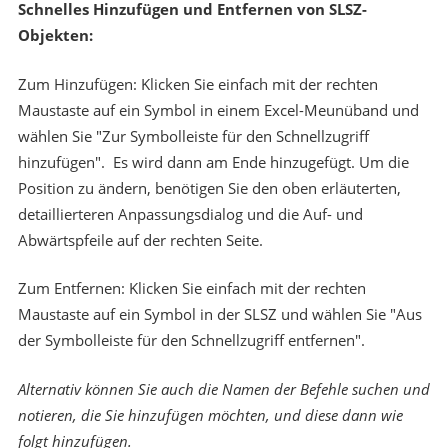
Schnelles Hinzufügen und Entfernen von SLSZ-
Objekten:
Zum Hinzufügen: Klicken Sie einfach mit der rechten
Maustaste auf ein Symbol in einem Excel-Meunüband und
wählen Sie "Zur Symbolleiste für den Schnellzugriff
hinzufügen". Es wird dann am Ende hinzugefügt. Um die
Position zu ändern, benötigen Sie den oben erläuterten,
detaillierteren Anpassungsdialog und die Auf- und
Abwärtspfeile auf der rechten Seite.
Zum Entfernen: Klicken Sie einfach mit der rechten
Maustaste auf ein Symbol in der SLSZ und wählen Sie "Aus
der Symbolleiste für den Schnellzugriff entfernen".
Alternativ können Sie auch die Namen der Befehle suchen und
notieren, die Sie hinzufügen möchten, und diese dann wie
folgt hinzufügen.