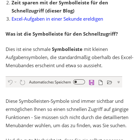
Zeit sparen mit der Symbolleiste für den
Schnellzugriff (dieser Blog)
Excel-Aufgaben in einer Sekunde ereldigen
Was ist die Symbolleiste für den Schnellzugriff?
Dies ist eine schmale
Symbolleiste
mit kleinen
Aufgabensymbolen, die standardmäßig oberhalb des Excel-
Menübandes erscheint und etwa so aussieht.
Diese Symbolleisten-Symbole sind immer sichtbar und
ermöglichen Ihnen so einen schnellen Zugriff auf gängige
Funktionen - Sie müssen sich nicht durch die detaillierten
Menubänder wühlen, um das zu finden, was Sie suchen.