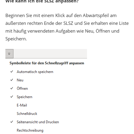
Wie kann ich die SLSZ anpassen?
Beginnen Sie mit einem Klick auf den Abwärtspfeil am
äußersten rechten Ende der SLSZ und Sie erhalten eine Liste
mit häufig verwendeten Aufgaben wie Neu, Öffnen und
Speichern.