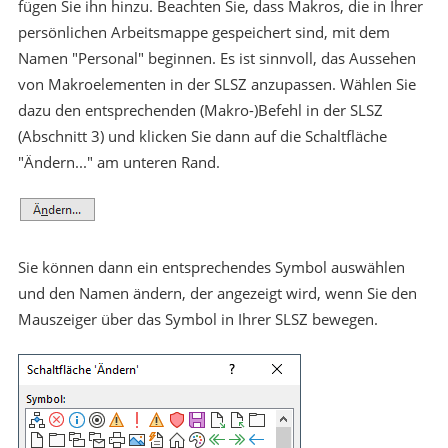
fügen Sie ihn hinzu. Beachten Sie, dass Makros, die in Ihrer
persönlichen Arbeitsmappe gespeichert sind, mit dem
Namen "Personal" beginnen. Es ist sinnvoll, das Aussehen
von Makroelementen in der SLSZ anzupassen. Wählen Sie
dazu den entsprechenden (Makro-)Befehl in der SLSZ
(Abschnitt 3) und klicken Sie dann auf die Schaltfläche
"Ändern..." am unteren Rand.
Sie können dann ein entsprechendes Symbol auswählen
und den Namen ändern, der angezeigt wird, wenn Sie den
Mauszeiger über das Symbol in Ihrer SLSZ bewegen.