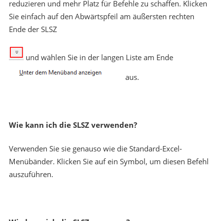
reduzieren und mehr Platz für Befehle zu schaffen. Klicken
Sie einfach auf den Abwärtspfeil am äußersten rechten
Ende der SLSZ
und wählen Sie in der langen Liste am Ende
aus.
Wie kann ich die SLSZ verwenden?
Verwenden Sie sie genauso wie die Standard-Excel-
Menübänder. Klicken Sie auf ein Symbol, um diesen Befehl
auszuführen.