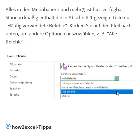
Alles in den Menübänern und mehr(!) ist hier verfügbar.
Standardmäßig enthält die in Abschnitt 1 gezeigte Liste nur
"Häufig verwendete Befehle". Klicken Sie auf den Pfeil nach
unten, um andere Optionen auszuwählen, z. B. "Alle
Befehle".
how2excel-Tipps