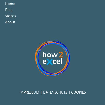
Home
Blog
Videos
About
IMPRESSUM
|
DATENSCHUTZ
|
COOKIES