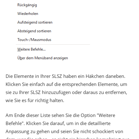
Die Elemente in Ihrer SLSZ haben ein Häkchen daneben.
Klicken Sie einfach auf die entsprechenden Elemente, um
sie zu Ihrer SLSZ hinzuzufügen oder daraus zu entfernen,
wie Sie es für richtig halten.
Am Ende dieser Liste sehen Sie die Option "Weitere
Befehle". Klicken Sie darauf, um in die detaillierte
Anpassung zu gehen und seien Sie nicht schockiert von