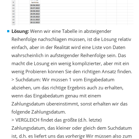
Lösung:
Wenn wir eine Tabelle in absteigender
Reihenfolge nachschlagen müssen, ist die Lösung relativ
einfach, aber in der Realität wird eine Liste von Daten
wahrscheinlich in aufsteigender Reihenfolge sein. Das
macht die Lösung ein wenig komplizierter, aber mit ein
wenig Probieren können Sie den richtigen Ansatz finden.
> Suchdatum: Wir müssen 1 vom Eingabedatum
abziehen, um das richtige Ergebnis auch zu erhalten,
wenn das Eingabedatum genau mit einem
Zahlungsdatum übereinstimmt, sonst erhalten wir das
folgende Zahlungsdatum.
> VERGLEICH findet das größte (d.h. letzte)
Zahlungsdatum, das kleiner oder gleich dem Suchdatum
ist, d.h. es liefert uns das
vorherige
Wir müssen also zum