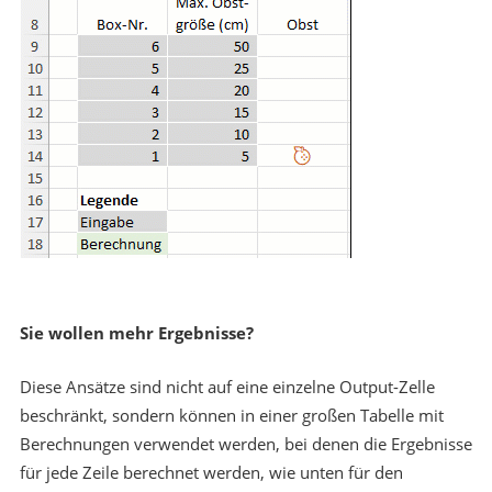
Sie wollen mehr Ergebnisse?
Diese Ansätze sind nicht auf eine einzelne Output-Zelle
beschränkt, sondern können in einer großen Tabelle mit
Berechnungen verwendet werden, bei denen die Ergebnisse
für jede Zeile berechnet werden, wie unten für den