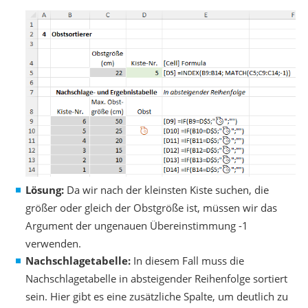
Lösung:
Da wir nach der kleinsten Kiste suchen, die
größer oder gleich der Obstgröße ist, müssen wir das
Argument der ungenauen Übereinstimmung -1
verwenden.
Nachschlagetabelle:
In diesem Fall muss die
Nachschlagetabelle in absteigender Reihenfolge sortiert
sein. Hier gibt es eine zusätzliche Spalte, um deutlich zu