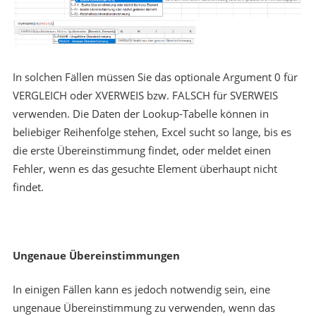
In solchen Fällen müssen Sie das optionale Argument 0 für
VERGLEICH oder XVERWEIS bzw. FALSCH für SVERWEIS
verwenden. Die Daten der Lookup-Tabelle können in
beliebiger Reihenfolge stehen, Excel sucht so lange, bis es
die erste Übereinstimmung findet, oder meldet einen
Fehler, wenn es das gesuchte Element überhaupt nicht
findet.
Ungenaue Übereinstimmungen
In einigen Fällen kann es jedoch notwendig sein, eine
ungenaue Übereinstimmung zu verwenden, wenn das