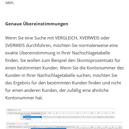
sein.
Genaue Übereinstimmungen
Wenn Sie eine Suche mit VERGLEICH, XVERWEIS oder
SVERWEIS durchführen, möchten Sie normalerweise eine
exakte Übereinstimmung in Ihrer Nachschlagetabelle
finden. Sie wollen zum Beispiel den Skontoprozentsatz für
einen bestimmten Kunden. Wenn Sie die Kontonummer des
Kunden in Ihrer Nachschlagetabelle suchen, möchten Sie
das Ergebnis für den bestimmten Kunden finden und nicht
für einen anderen Kunden, der zufällig eine ähnliche
Kontonummer hat.