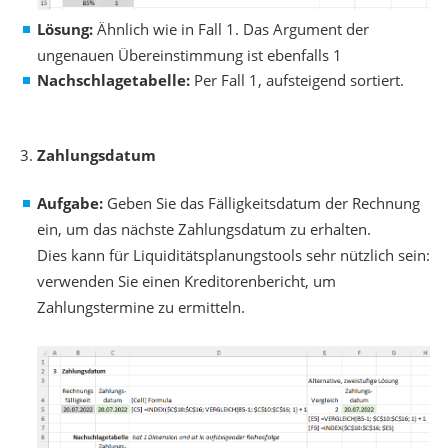
Lösung:
Ähnlich wie in Fall 1. Das Argument der
ungenauen Übereinstimmung ist ebenfalls 1
Nachschlagetabelle:
Per Fall 1, aufsteigend sortiert.
Zahlungsdatum
Aufgabe:
Geben Sie das Fälligkeitsdatum der Rechnung
ein, um das nächste Zahlungsdatum zu erhalten.
Dies kann für Liquiditätsplanungstools sehr nützlich sein:
verwenden Sie einen Kreditorenbericht, um
Zahlungstermine zu ermitteln.