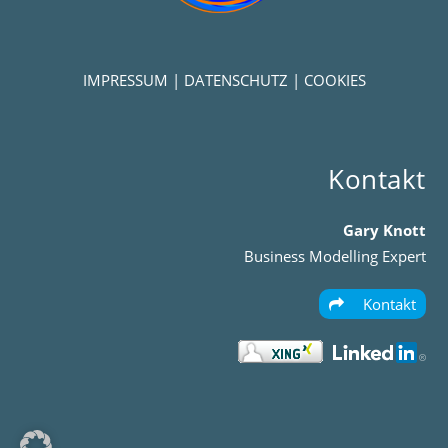
IMPRESSUM
|
DATENSCHUTZ
|
COOKIES
Kontakt
Gary Knott
Business Modelling Expert
Kontakt