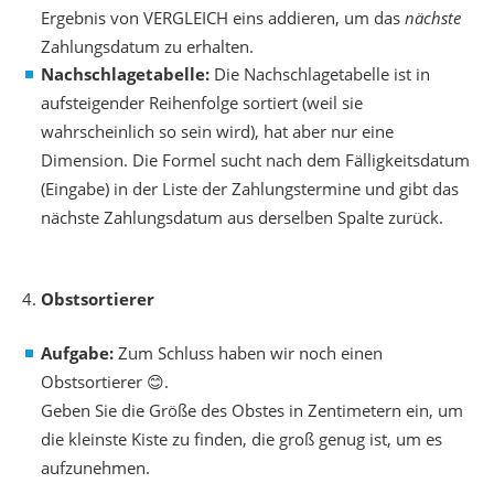
Ergebnis von VERGLEICH eins addieren, um das
nächste
Zahlungsdatum zu erhalten.
Nachschlagetabelle:
Die Nachschlagetabelle ist in
aufsteigender Reihenfolge sortiert (weil sie
wahrscheinlich so sein wird), hat aber nur eine
Dimension. Die Formel sucht nach dem Fälligkeitsdatum
(Eingabe) in der Liste der Zahlungstermine und gibt das
nächste Zahlungsdatum aus derselben Spalte zurück.
Obstsortierer
Aufgabe:
Zum Schluss haben wir noch einen
Obstsortierer 😊.
Geben Sie die Größe des Obstes in Zentimetern ein, um
die kleinste Kiste zu finden, die groß genug ist, um es
aufzunehmen.