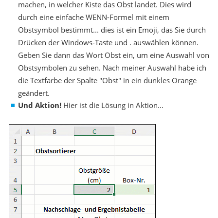
machen, in welcher Kiste das Obst landet. Dies wird
durch eine einfache WENN-Formel mit einem
Obstsymbol bestimmt... dies ist ein Emoji, das Sie durch
Drücken der Windows-Taste und . auswählen können.
Geben Sie dann das Wort Obst ein, um eine Auswahl von
Obstsymbolen zu sehen. Nach meiner Auswahl habe ich
die Textfarbe der Spalte "Obst" in ein dunkles Orange
geändert.
Und Aktion!
Hier ist die Lösung in Aktion...