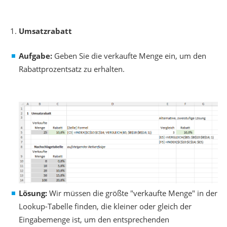
Umsatzrabatt
Aufgabe:
Geben Sie die verkaufte Menge ein, um den
Rabattprozentsatz zu erhalten.
Lösung:
Wir müssen die größte "verkaufte Menge" in der
Lookup-Tabelle finden, die kleiner oder gleich der
Eingabemenge ist, um den entsprechenden