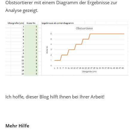
Obstsortierer mit einem Diagramm der Ergebnisse zur
Analyse gezeigt.
Ich hoffe, dieser Blog hilft Ihnen bei Ihrer Arbeit!
Mehr Hilfe