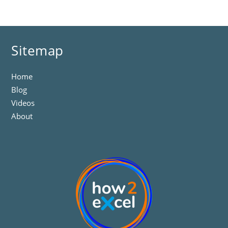
Sitemap
Home
Blog
Videos
About