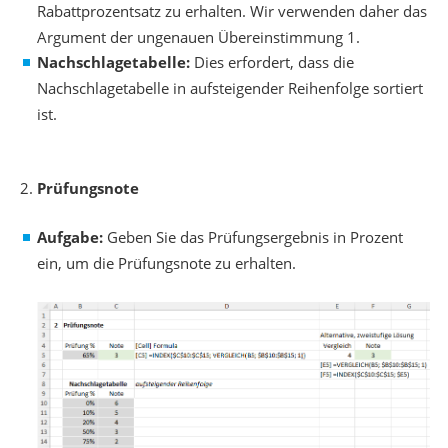
Rabattprozentsatz zu erhalten. Wir verwenden daher das
Argument der ungenauen Übereinstimmung 1.
Nachschlagetabelle:
Dies erfordert, dass die
Nachschlagetabelle in aufsteigender Reihenfolge sortiert
ist.
Prüfungsnote
Aufgabe:
Geben Sie das Prüfungsergebnis in Prozent
ein, um die Prüfungsnote zu erhalten.