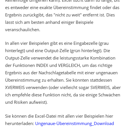
es entweder eine exakte Übereinstimmung findet oder das
Ergebnis zurückgibt, das "nicht zu weit" entfernt ist. Dies
lässt sich am besten anhand einiger Beispiele
veranschaulichen.
In allen vier Beispielen gibt es eine Eingabezelle (grau
hinterlegt) und eine Output-Zelle (grün hinterlegt). Die
Output-Zelle verwendet die leistungsstarke Kombination
der Funktionen INDEX und VERGLEICH, um das richtige
Ergebnis aus der Nachschlagetabelle mit einer ungenauen
Übereinstimmung zu erhalten. Sie könnten stattdessen
XVERWEIS verwenden (oder vielleicht sogar SVERWEIS, aber
ich empfehle diese Funktion nicht, da sie einige Schwächen
und Risiken aufweist).
Sie können die Excel-Datei mit allen vier Beispielen hier
herunterladen:
Ungenaue-Übereinstimmung_Download