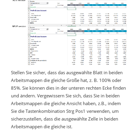
Stellen Sie sicher, dass das ausgewählte Blatt in beiden
Arbeitsmappen die gleiche Größe hat, z. B. 100% oder
85%. Sie können dies in der unteren rechten Ecke finden
und ändern. Vergewissern Sie sich, dass Sie in beiden
Arbeitsmappen die gleiche Ansicht haben, z.B., indem
Sie die Tastenkombination Strg Pos1 verwenden, um
sicherzustellen, dass die ausgewählte Zelle in beiden
Arbeitsmappen die gleiche ist.