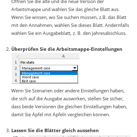
Öffnen Sie die alte und die neue Version der
Arbeitsmappe und wählen Sie das gleiche Blatt aus.
Wenn Sie wissen, wo Sie suchen müssen, z.B. das Blatt
mit den Annahmen, wählen Sie dieses Blatt. Andernfalls
wählen Sie ein Ausgabeblatt, z. B. den Jahresabschluss.
Überprüfen Sie die Arbeitsmappe-Einstellungen
Wenn Sie Szenarien oder andere Einstellungen haben,
die sich auf die Ausgabe auswirken, stellen Sie sicher,
dass beide Versionen die gleichen Einstellungen haben,
damit Sie Äpfel mit Äpfeln vergleichen können.
Lassen Sie die Blätter gleich aussehen