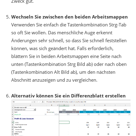
Zweck gut.
Wechseln Sie zwischen den beiden Arbeitsmappen
Verwenden Sie einfach die Tastenkombination Strg-Tab
so oft Sie wollen. Das menschliche Auge erkennt
Änderungen sehr schnell, so dass Sie schnell feststellen
können, was sich geändert hat. Falls erforderlich,
blättern Sie in beiden Arbeitsmappen eine Seite nach
unten (Tastenkombination Strg Bild ab) oder nach oben
(Tastenkombination Alt Bild ab), um den nächsten
Abschnitt anzuzeigen und zu vergleichen.
Alternativ können Sie ein Differenzblatt erstellen