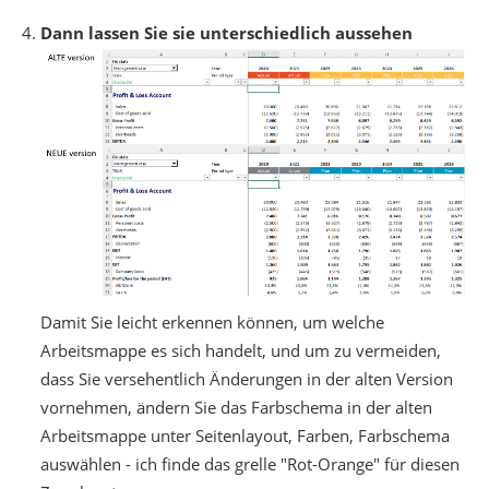
Dann lassen Sie sie unterschiedlich aussehen
Damit Sie leicht erkennen können, um welche
Arbeitsmappe es sich handelt, und um zu vermeiden,
dass Sie versehentlich Änderungen in der alten Version
vornehmen, ändern Sie das Farbschema in der alten
Arbeitsmappe unter Seitenlayout, Farben, Farbschema
auswählen - ich finde das grelle "Rot-Orange" für diesen