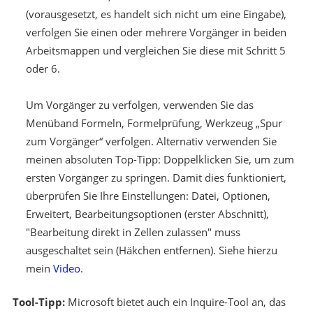
(vorausgesetzt, es handelt sich nicht um eine Eingabe),
verfolgen Sie einen oder mehrere Vorgänger in beiden
Arbeitsmappen und vergleichen Sie diese mit Schritt 5
oder 6.
Um Vorgänger zu verfolgen, verwenden Sie das
Menüband Formeln, Formelprüfung, Werkzeug „Spur
zum Vorgänger“ verfolgen. Alternativ verwenden Sie
meinen absoluten Top-Tipp: Doppelklicken Sie, um zum
ersten Vorgänger zu springen. Damit dies funktioniert,
überprüfen Sie Ihre Einstellungen: Datei, Optionen,
Erweitert, Bearbeitungsoptionen (erster Abschnitt),
"Bearbeitung direkt in Zellen zulassen" muss
ausgeschaltet sein (Häkchen entfernen). Siehe hierzu
mein
Video
.
Tool-Tipp:
Microsoft bietet auch ein Inquire-Tool an, das