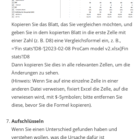
Kopieren Sie das Blatt, das Sie vergleichen möchten, und
geben Sie in dem kopierten Blatt in die erste Zelle mit
einer Zahl (z. B. D8) eine Vergleichsformel ein, z. B.,
='Fin stats'!D8-'[2023-02-08 ProCam model v2.xlsx]Fin
stats'!D8
Dann kopieren Sie dies in alle relevanten Zellen, um die
Änderungen zu sehen.
(Hinweis: Wenn Sie auf eine einzelne Zelle in einer
anderen Datei verweisen, fixiert Excel die Zelle, auf die
verwiesen wird, mit $-Symbolen; bitte entfernen Sie
diese, bevor Sie die Formel kopieren).
Aufschlüsseln
Wenn Sie einen Unterschied gefunden haben und
verstehen wollen, was die Ursache dafür ist