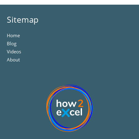
Sitemap
Home
Blog
Videos
About